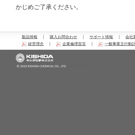
かじめご了承ください。
製品情報
購入お問合わせ
サポート情報
会社
経営理念
企業倫理宣言
一般事業主行動