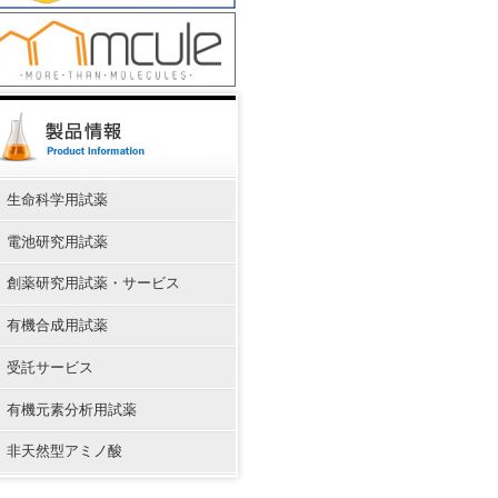
生命科学用試薬
電池研究用試薬
創薬研究用試薬・サービス
有機合成用試薬
受託サービス
有機元素分析用試薬
非天然型アミノ酸