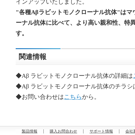
インアップいたしました。
"各種Aβラビットモノクローナル抗体"は
ーナル抗体に比べて、より高い親和性、特
す。
関連情報
◆Aβ ラビットモノクローナル抗体の詳細は
◆Aβ ラビットモノクローナル抗体のチラシ
◆お問い合わせは
こちら
から。
製品情報
購入お問合わせ
サポート情報
会社