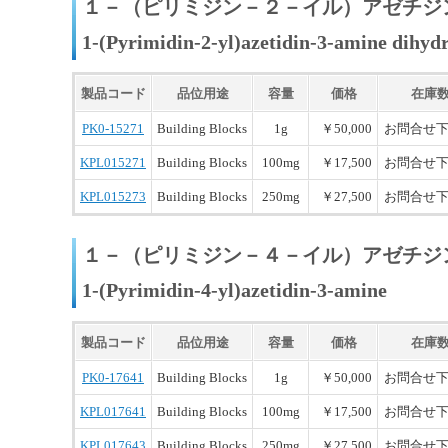
１－（ピリミジン－２－イル）アゼチジ
1-(Pyrimidin-2-yl)azetidin-3-amine dihyd
製品コード
品位用途
容量
価格
在庫
PK0-15271
Building Blocks
1g
￥50,000
お問合せ
KPL015271
Building Blocks
100mg
￥17,500
お問合せ
KPL015273
Building Blocks
250mg
￥27,500
お問合せ
１－（ピリミジン－４－イル）アゼチジ
1-(Pyrimidin-4-yl)azetidin-3-amine
製品コード
品位用途
容量
価格
在庫
PK0-17641
Building Blocks
1g
￥50,000
お問合せ
KPL017641
Building Blocks
100mg
￥17,500
お問合せ
KPL017643
Building Blocks
250mg
￥27,500
お問合せ