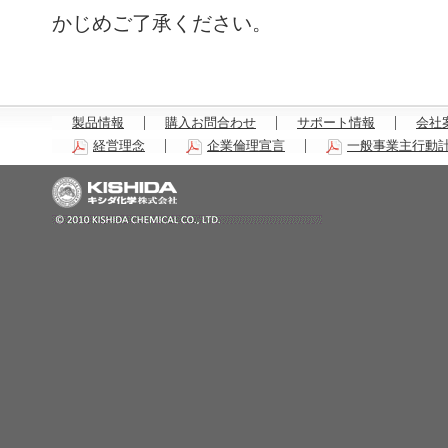
かじめご了承ください。
製品情報
購入お問合わせ
サポート情報
会社
経営理念
企業倫理宣言
一般事業主行動