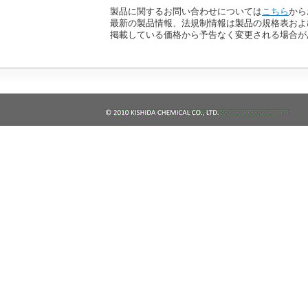
製品に関するお問い合わせについては
こちら
から
最新の製品情報、法規制情報は製品の規格表およ
掲載している価格から予告なく変更される場合が