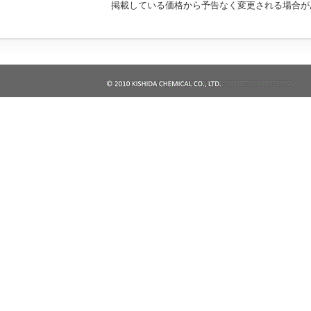
掲載している価格から予告なく変更される場合が