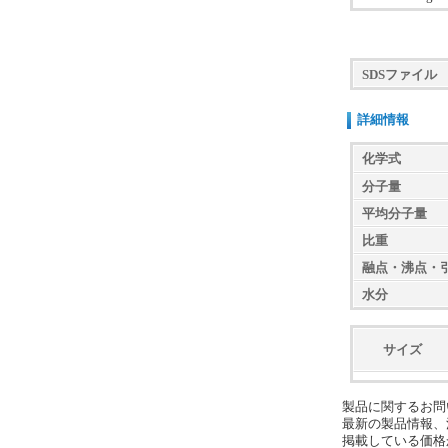
SDSファイル
詳細情報
化学式
分子量
平均分子量
比重
融点・沸点・
水分
サイズ
製品に関するお問
最新の製品情報、
掲載している価格