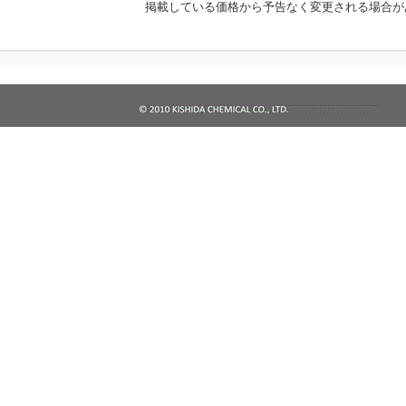
掲載している価格から予告なく変更される場合が