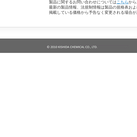
製品に関するお問い合わせについては
こちら
から
最新の製品情報、法規制情報は製品の規格表およ
掲載している価格から予告なく変更される場合が