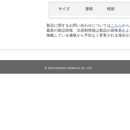
サイズ
形状
性状
製品に関するお問い合わせについては
こちら
から
最新の製品情報、法規制情報は製品の規格表およ
掲載している価格から予告なく変更される場合が