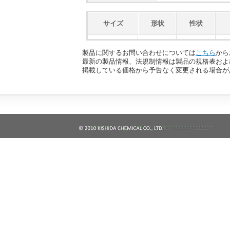
サイズ
形状
性状
製品に関するお問い合わせについては
こちら
から
最新の製品情報、法規制情報は製品の規格表およ
掲載している価格から予告なく変更される場合が