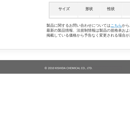
サイズ
形状
性状
製品に関するお問い合わせについては
こちら
から
最新の製品情報、法規制情報は製品の規格表およ
掲載している価格から予告なく変更される場合が