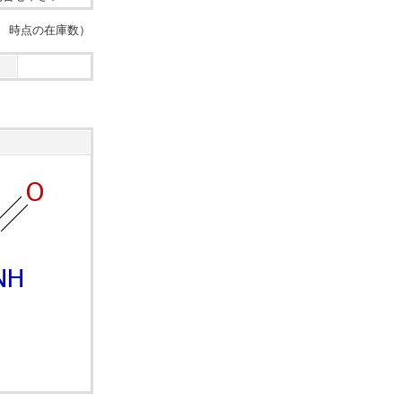
：05 時点の在庫数）