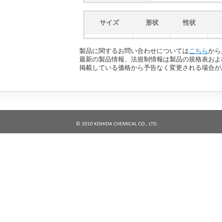
サイズ
形状
性状
製品に関するお問い合わせについては
こちら
から
最新の製品情報、法規制情報は製品の規格表およ
掲載している価格から予告なく変更される場合が