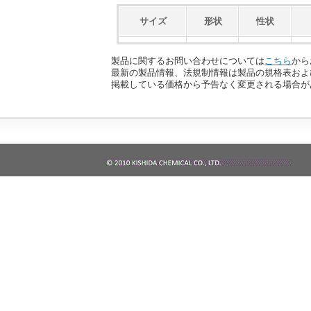
サイズ
形状
性状
製品に関するお問い合わせについては
こちら
から
最新の製品情報、法規制情報は製品の規格表およ
掲載している価格から予告なく変更される場合が